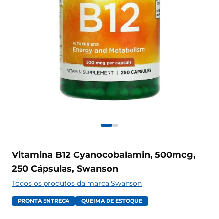
Vitamina B12 Cyanocobalamin, 500mcg,
250 Cápsulas, Swanson
Todos os produtos da marca Swanson
PRONTA ENTREGA
QUEIMA DE ESTOQUE