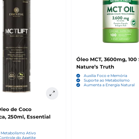
Óleo MCT, 3600mg, 100 
Nature’s Truth
Auxilia Foco e Memória
Suporte ao Metabolismo
Aumenta a Energia Natural
ica, 250ml, Essential
 Metabolismo Ativo
 Controle do Apetite