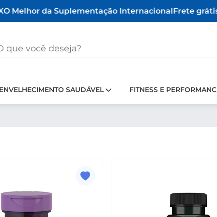
O Melhor da Suplementação Internacional
Frete grátis 
ENVELHECIMENTO SAUDÁVEL
FITNESS E PERFORMANC