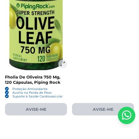
Fholia De Oliveira 750 Mg,
120 Cápsulas, Piping Rock
Proteção Antioxidante
Auxilia na Perda de Peso
Suporte à Saúde Cardiovascular
AVISE-ME
AVISE-ME