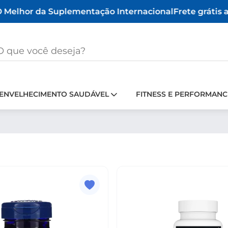
Melhor da Suplementação Internacional
Frete grátis a 
ENVELHECIMENTO SAUDÁVEL
FITNESS E PERFORMANC