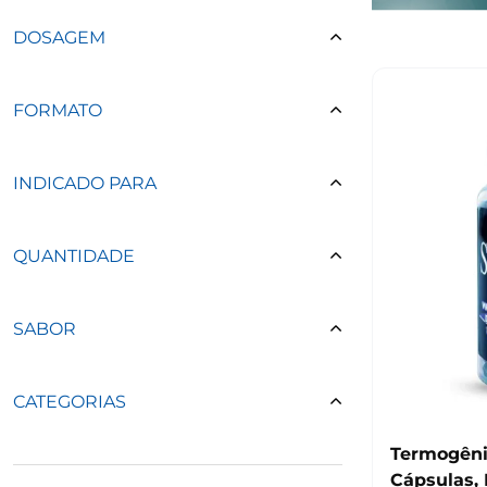
DOSAGEM
FORMATO
INDICADO PARA
QUANTIDADE
SABOR
CATEGORIAS
Termogêni
Cápsulas,