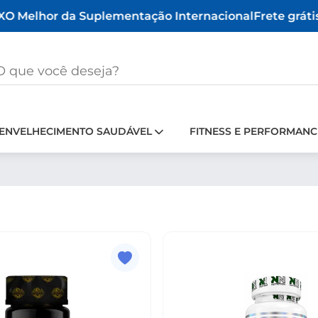
O Melhor da Suplementação Internacional
Frete grátis
ENVELHECIMENTO SAUDÁVEL
FITNESS E PERFORMANC