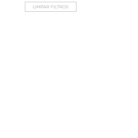
LIMPAR FILTROS