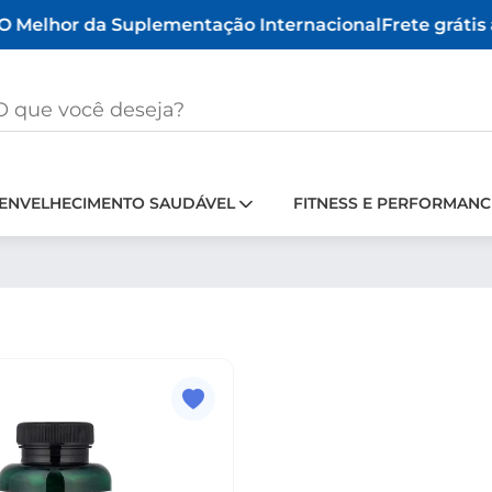
 Melhor da Suplementação Internacional
Frete grátis a
ENVELHECIMENTO SAUDÁVEL
FITNESS E PERFORMANC