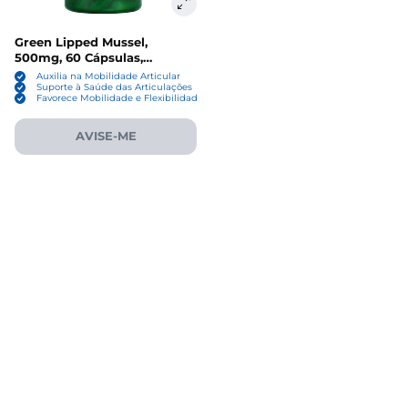
Green Lipped Mussel,
500mg, 60 Cápsulas,
Swanson
Auxilia na Mobilidade Articular
Suporte à Saúde das Articulações
Favorece Mobilidade e Flexibilidade
AVISE-ME