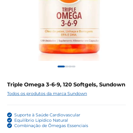
Triple Omega 3-6-9, 120 Softgels, Sundown
Todos os produtos da marca Sundown
Suporte à Saúde Cardiovascular
Equilíbrio Lipídico Natural
Combinação de Ômegas Essenciais