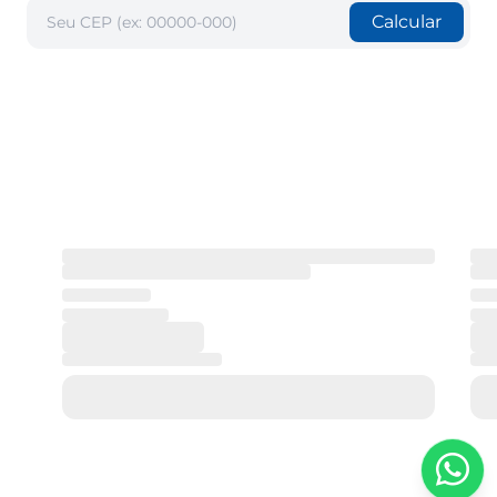
Calcular