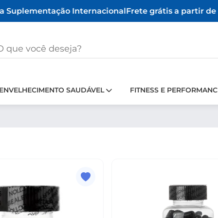
 Suplementação Internacional
Frete grátis a partir de 
ENVELHECIMENTO SAUDÁVEL
FITNESS E PERFORMANC