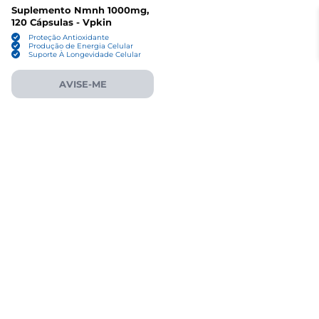
Suplemento Nmnh 1000mg,
120 Cápsulas - Vpkin
Proteção Antioxidante
Produção de Energia Celular
Suporte À Longevidade Celular
AVISE-ME