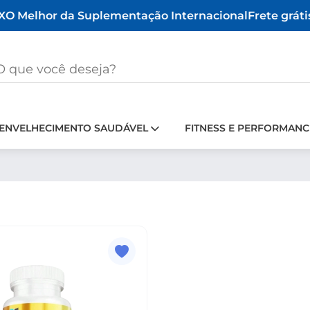
O Melhor da Suplementação Internacional
Frete grátis
ENVELHECIMENTO SAUDÁVEL
FITNESS E PERFORMANC