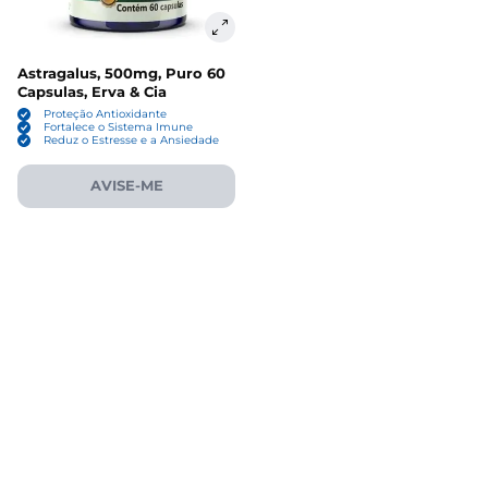
Astragalus, 500mg, Puro 60
Capsulas, Erva & Cia
Proteção Antioxidante
Fortalece o Sistema Imune
Reduz o Estresse e a Ansiedade
AVISE-ME