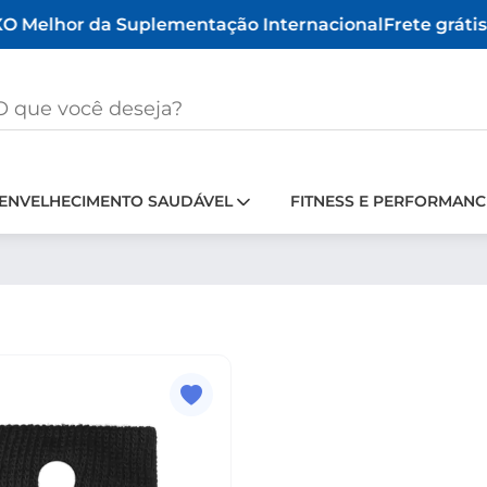
O Melhor da Suplementação Internacional
Frete grátis 
ENVELHECIMENTO SAUDÁVEL
FITNESS E PERFORMANC