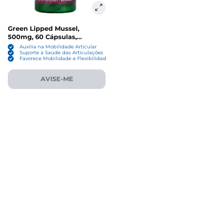
Green Lipped Mussel,
500mg, 60 Cápsulas,
Swanson
Auxilia na Mobilidade Articular
Suporte à Saúde das Articulações
Favorece Mobilidade e Flexibilidade
AVISE-ME