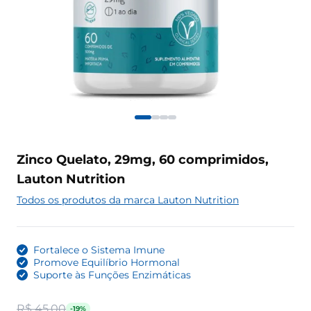
Zinco Quelato, 29mg, 60 comprimidos,
Lauton Nutrition
Todos os produtos da marca Lauton Nutrition
Fortalece o Sistema Imune
Promove Equilíbrio Hormonal
Suporte às Funções Enzimáticas
R$ 45,00
-19%