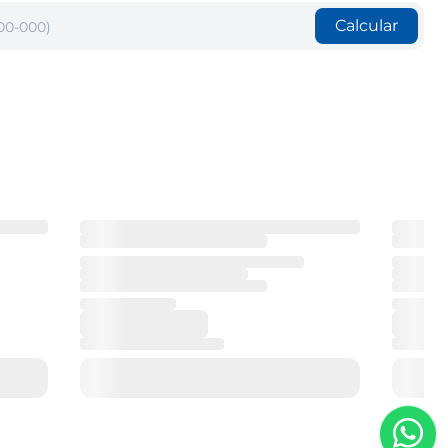
Calcular