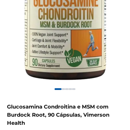
Glucosamina Condroitina e MSM com
Burdock Root, 90 Cápsulas, Vimerson
Health