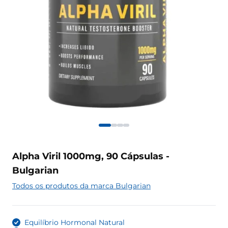
Alpha Viril 1000mg, 90 Cápsulas -
Bulgarian
Todos os produtos da marca Bulgarian
Equilíbrio Hormonal Natural