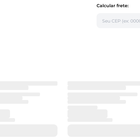
Calcular frete: