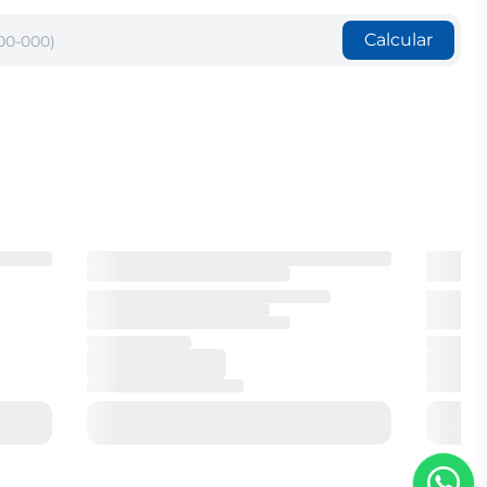
Calcular