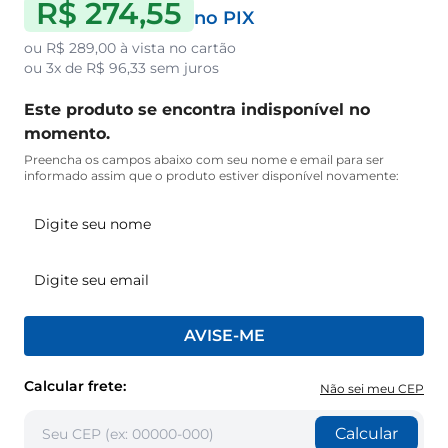
R$ 274,55
no PIX
ou
R$ 289,00
à vista no cartão
ou
3x de R$ 96,33
sem juros
Este produto se encontra indisponível no
momento.
Preencha os campos abaixo com seu nome e email para ser
informado assim que o produto estiver disponível novamente:
AVISE-ME
Calcular frete:
Não sei meu CEP
Calcular