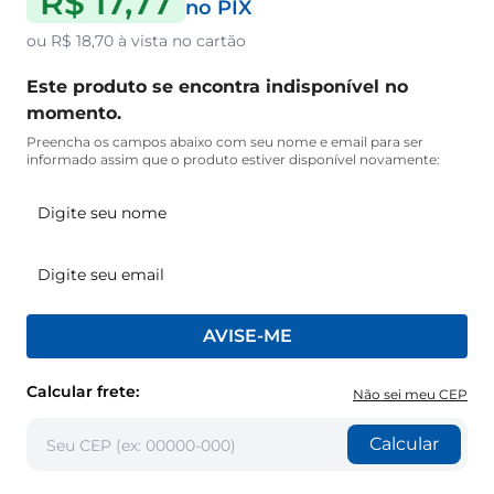
R$ 17,77
no PIX
ou
R$ 18,70
à vista no cartão
Este produto se encontra indisponível no
momento.
Preencha os campos abaixo com seu nome e email para ser
informado assim que o produto estiver disponível novamente:
AVISE-ME
Calcular frete:
Não sei meu CEP
Calcular