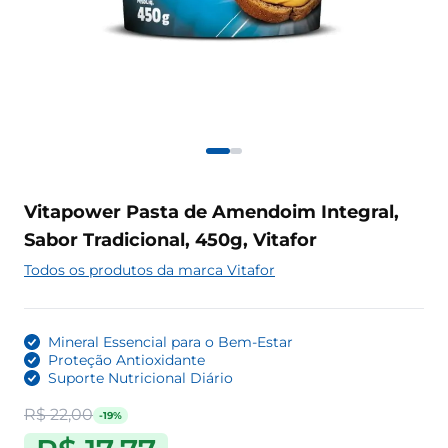
Vitapower Pasta de Amendoim Integral,
Sabor Tradicional, 450g, Vitafor
Todos os produtos da marca Vitafor
Mineral Essencial para o Bem-Estar
Proteção Antioxidante
Suporte Nutricional Diário
R$ 22,00
-19%