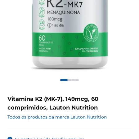
Vitamina K2 (MK-7), 149mcg, 60
comprimidos, Lauton Nutrition
Todos os produtos da marca Lauton Nutrition