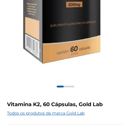
Vitamina K2, 60 Cápsulas, Gold Lab
Todos os produtos da marca Gold Lab