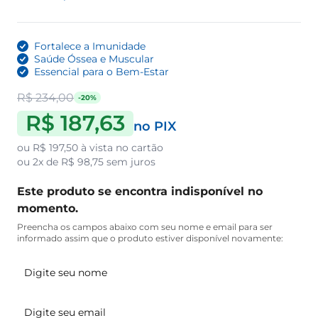
Fortalece a Imunidade
Saúde Óssea e Muscular
Essencial para o Bem-Estar
R$ 234,00
-20%
R$ 187,63
no PIX
ou
R$ 197,50
à vista no cartão
ou
2x de R$ 98,75
sem juros
Este produto se encontra indisponível no
momento.
Preencha os campos abaixo com seu nome e email para ser
informado assim que o produto estiver disponível novamente: