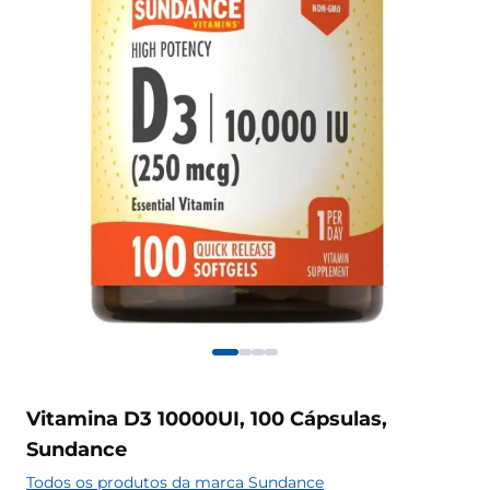
Vitamina D3 10000UI, 100 Cápsulas,
Sundance
Todos os produtos da marca Sundance