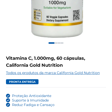
Vitamina C, 1.000mg, 60 cápsulas,
California Gold Nutrition
Todos os produtos da marca California Gold Nutrition
PRONTA ENTREGA
Proteção Antioxidante
Suporte à Imunidade
Reduz Fadiga e Cansaço