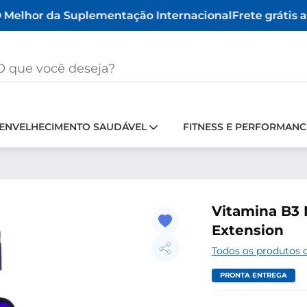
Melhor da Suplementação Internacional
Frete grátis a 
ENVELHECIMENTO SAUDÁVEL
FITNESS E PERFORMANC
Vitamina B3 
Extension
Todos os produtos d
PRONTA ENTREGA