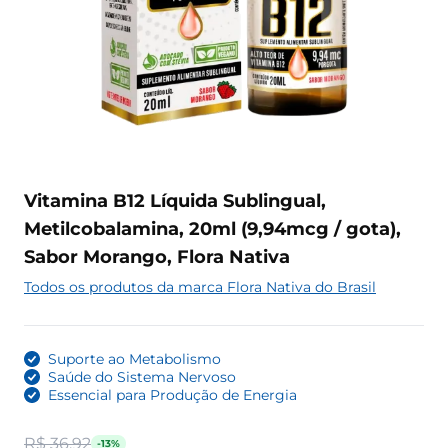
Vitamina B12 Líquida Sublingual,
Metilcobalamina, 20ml (9,94mcg / gota),
Sabor Morango, Flora Nativa
Todos os produtos da marca Flora Nativa do Brasil
Suporte ao Metabolismo
Saúde do Sistema Nervoso
Essencial para Produção de Energia
R$ 36,92
-13%