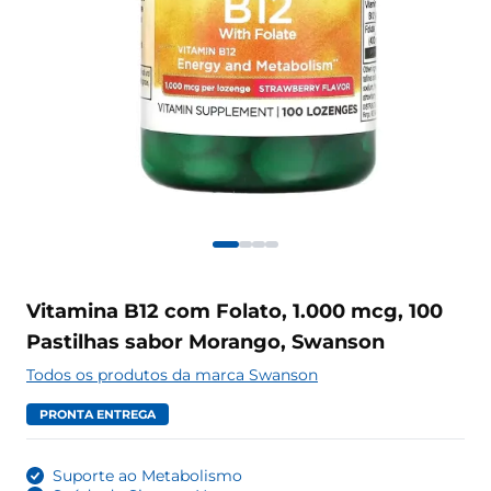
Vitamina B12 com Folato, 1.000 mcg, 100
Pastilhas sabor Morango, Swanson
Todos os produtos da marca Swanson
PRONTA ENTREGA
Suporte ao Metabolismo