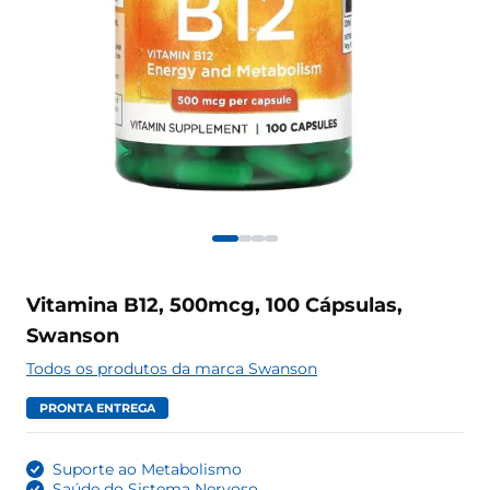
Vitamina B12, 500mcg, 100 Cápsulas,
Swanson
Todos os produtos da marca Swanson
PRONTA ENTREGA
Suporte ao Metabolismo
Saúde do Sistema Nervoso