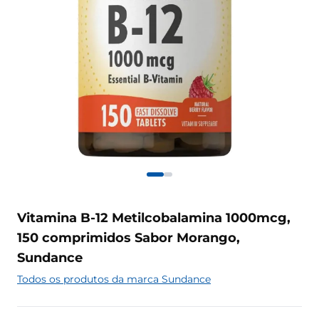
Vitamina B-12 Metilcobalamina 1000mcg,
150 comprimidos Sabor Morango,
Sundance
Todos os produtos da marca Sundance