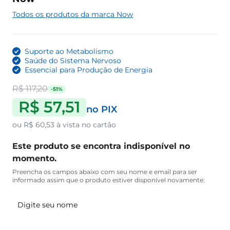
Todos os produtos da marca Now
Suporte ao Metabolismo
Saúde do Sistema Nervoso
Essencial para Produção de Energia
R$ 117,20
-51%
R$ 57,51
no PIX
ou
R$ 60,53
à vista no cartão
Este produto se encontra indisponível no
momento.
Preencha os campos abaixo com seu nome e email para ser
informado assim que o produto estiver disponível novamente: