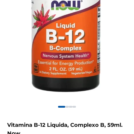
Vitamina B-12 Liquida, Complexo B, 59ml.
Now