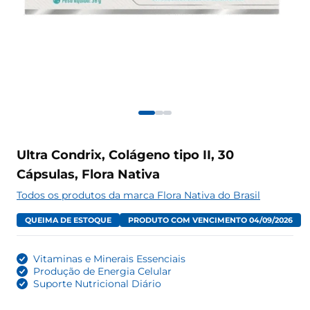
Ultra Condrix, Colágeno tipo II, 30
Cápsulas, Flora Nativa
Todos os produtos da marca Flora Nativa do Brasil
QUEIMA DE ESTOQUE
PRODUTO COM VENCIMENTO 04/09/2026
Vitaminas e Minerais Essenciais
Produção de Energia Celular
Suporte Nutricional Diário