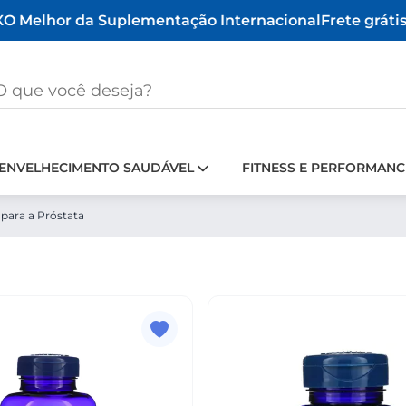
 Melhor da Suplementação Internacional
Frete grátis 
ENVELHECIMENTO SAUDÁVEL
FITNESS E PERFORMANC
para a Próstata