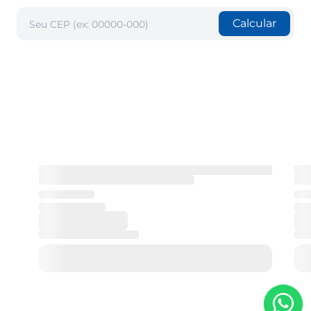
Calcular