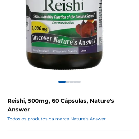
Reishi, 500mg, 60 Cápsulas, Nature's
Answer
Todos os produtos da marca Nature's Answer