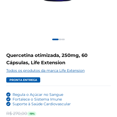
Quercetina otimizada, 250mg, 60
Cápsulas, Life Extension
Todos os produtos da marca Life Extension
PRONTA ENTREGA
Regula o Açúcar no Sangue
Fortalece o Sistema Imune
Suporte à Saúde Cardiovascular
R$ 270,00
-19%