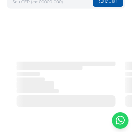
Calcular