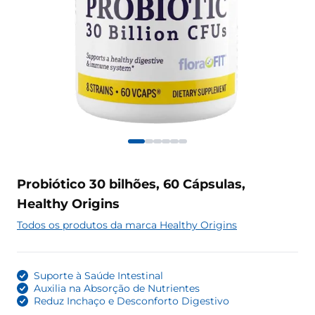
Probiótico 30 bilhões, 60 Cápsulas,
Healthy Origins
Todos os produtos da marca Healthy Origins
Suporte à Saúde Intestinal
Auxilia na Absorção de Nutrientes
Reduz Inchaço e Desconforto Digestivo