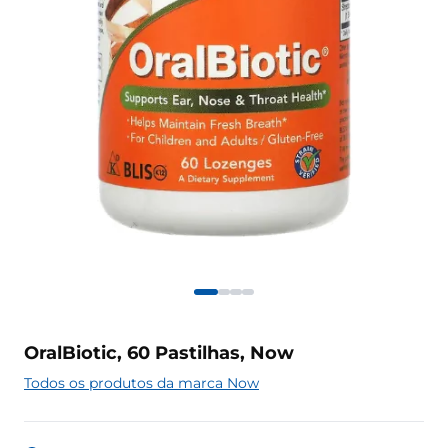
OralBiotic, 60 Pastilhas, Now
Todos os produtos da marca Now