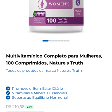
Multivitamínico Completo para Mulheres,
100 Comprimidos, Nature's Truth
Todos os produtos da marca Nature's Truth
Promove o Bem-Estar Diário
Vitaminas e Minerais Essenciais
Suporte ao Equilíbrio Hormonal
R$ 210,58
-24%