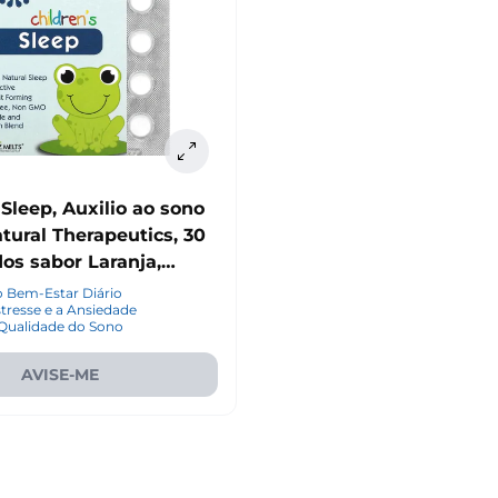
 Sleep, Auxilio ao sono
atural Therapeutics, 30
os sabor Laranja,
 Bem-Estar Diário
tresse e a Ansiedade
 Qualidade do Sono
AVISE-ME