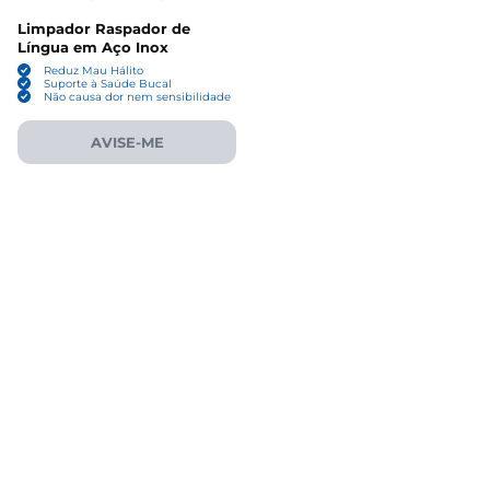
Limpador Raspador de
Língua em Aço Inox
Reduz Mau Hálito
Suporte à Saúde Bucal
Não causa dor nem sensibilidade
AVISE-ME