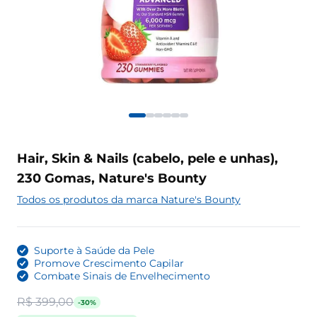
Hair, Skin & Nails (cabelo, pele e unhas),
230 Gomas, Nature's Bounty
Todos os produtos da marca Nature's Bounty
Suporte à Saúde da Pele
Promove Crescimento Capilar
Combate Sinais de Envelhecimento
R$ 399,00
-30%