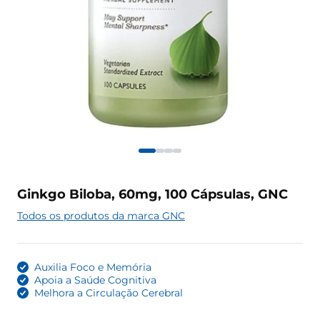
Ginkgo Biloba, 60mg, 100 Cápsulas, GNC
Todos os produtos da marca GNC
Auxilia Foco e Memória
Apoia a Saúde Cognitiva
Melhora a Circulação Cerebral