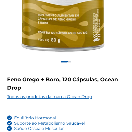
Feno Grego + Boro, 120 Cápsulas, Ocean
Drop
Todos os produtos da marca Ocean Drop
Equilíbrio Hormonal
Suporte ao Metabolismo Saudável
Saúde Óssea e Muscular