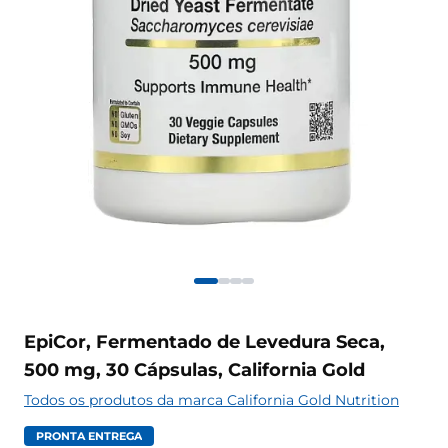
EpiCor, Fermentado de Levedura Seca,
500 mg, 30 Cápsulas, California Gold
Todos os produtos da marca California Gold Nutrition
PRONTA ENTREGA