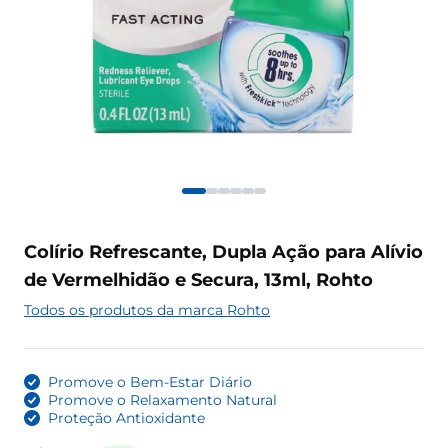
Colírio Refrescante, Dupla Ação para Alívio
de Vermelhidão e Secura, 13ml, Rohto
Todos os produtos da marca Rohto
Promove o Bem-Estar Diário
Promove o Relaxamento Natural
Proteção Antioxidante