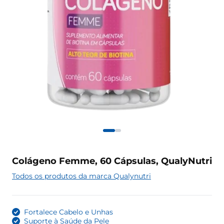
Colágeno Femme, 60 Cápsulas, QualyNutri
Todos os produtos da marca Qualynutri
Fortalece Cabelo e Unhas
Suporte à Saúde da Pele