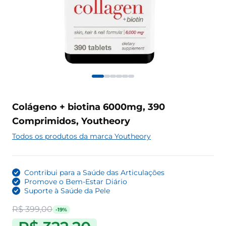
Colágeno + biotina 6000mg, 390
Comprimidos, Youtheory
Todos os produtos da marca Youtheory
Contribui para a Saúde das Articulações
Promove o Bem-Estar Diário
Suporte à Saúde da Pele
R$ 399,00
-19%